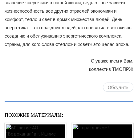
значение энергетики в нашей жизни, ведь от нее зависит
жизнеспособность все других отраслей экономики и
комфорт, тепло и свет в домах множества людей. День
энергетика – это праздник людей, кто посвятил свою жизнь
созданию и обслуживанию энергетического комплекса
страны, для кого слова «тепло» и «свет» это целая эпоха.
С уважением к Вам,
коллектив ТМОПРЖ
Обсудить
ПОХОЖИЕ МАТЕРИАЛЫ: