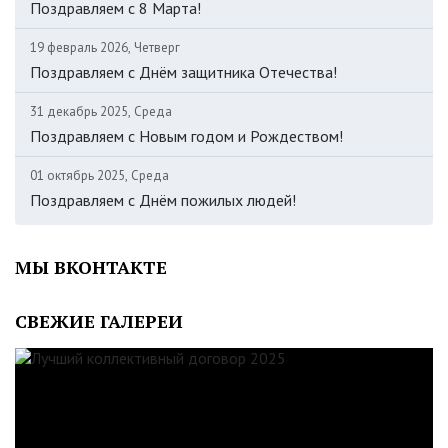
Поздравляем с 8 Марта!
19 февраль 2026, Четверг
Поздравляем с Днём защитника Отечества!
31 декабрь 2025, Среда
Поздравляем с Новым годом и Рождеством!
01 октябрь 2025, Среда
Поздравляем с Днём пожилых людей!
МЫ ВКОНТАКТЕ
СВЕЖИЕ ГАЛЕРЕИ