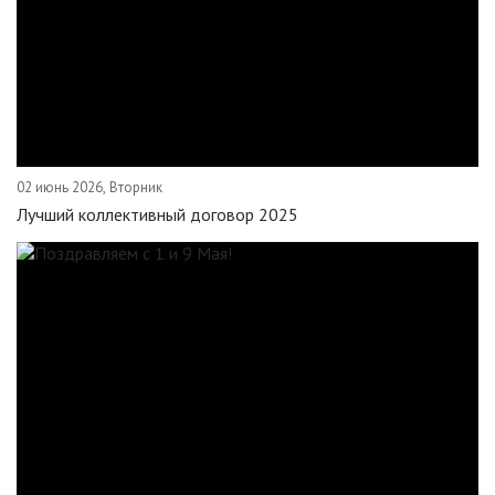
02 июнь 2026, Вторник
Лучший коллективный договор 2025