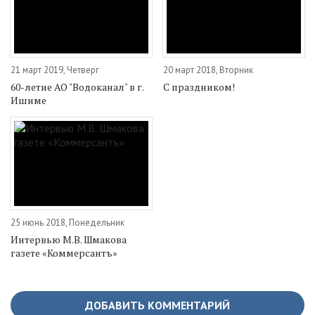
21 март 2019, Четверг
20 март 2018, Вторник
60-летие АО "Водоканал" в г.
С праздником!
Ишиме
25 июнь 2018, Понедельник
Интервью М.В. Шмакова
газете «Коммерсантъ»
ДОБАВИТЬ КОММЕНТАРИЙ