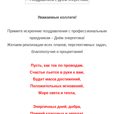
Уважаемые коллеги!
Примите искренние поздравления с профессиональным
праздником – Днём энергетика!
Желаем реализации всех планов, перспективных задач,
благополучия и процветания!
Пусть, как ток по проводам,
Счастье льется в руки к вам,
Будет масса достижений,
Положительных мгновений,
Море света и тепла,
Энергичных дней, добра,
Премий классных и зарплат,