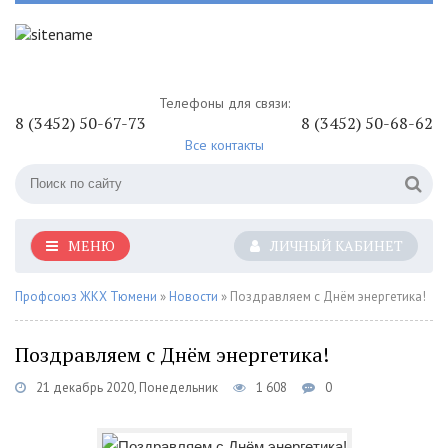
Телефоны для связи:
8 (3452) 50-67-73
8 (3452) 50-68-62
Все контакты
МЕНЮ
ЛИЧНЫЙ КАБИНЕТ
Профсоюз ЖКХ Тюмени
»
Новости
» Поздравляем с Днём энергетика!
Поздравляем с Днём энергетика!
21 декабрь 2020, Понедельник
1 608
0