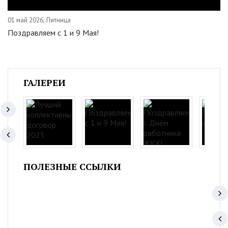
01 май 2026, Пятница
Поздравляем c 1 и 9 Мая!
ГАЛЕРЕИ
ПОЛЕЗНЫЕ ССЫЛКИ