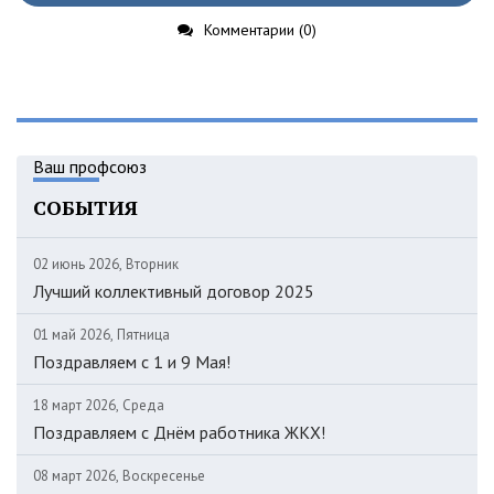
Комментарии (0)
Ваш профсоюз
СОБЫТИЯ
02 июнь 2026, Вторник
Лучший коллективный договор 2025
01 май 2026, Пятница
Поздравляем c 1 и 9 Мая!
18 март 2026, Среда
Поздравляем с Днём работника ЖКХ!
08 март 2026, Воскресенье