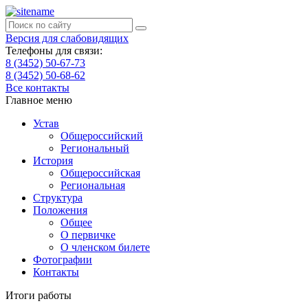
Версия для слабовидящих
Телефоны для связи:
8 (3452) 50-67-73
8 (3452) 50-68-62
Все контакты
Главное меню
Устав
Общероссийский
Региональный
История
Общероссийская
Региональная
Структура
Положения
Общее
О первичке
О членском билете
Фотографии
Контакты
Итоги работы