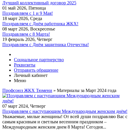
Лучший коллективный договор 2025
01 май 2026, Пятница
Поздравляем c 1 и 9 Мая!
18 март 2026, Среда
Поздравляем с Днём работника ЖКХ!
08 март 2026, Воскресенье
Поздравляем с 8 Марта!
19 февраль 2026, Четверг
Поздравляем с Днём защитника Отечества!
Социальное партнерство
Реквизиты
Отправить обращение
Личный кабинет
Меню
Профсоюз ЖКХ Тюмени
» Материалы за Март 2024 года
07 март 2024, Четверг
Поздравляем с наступающим Международным женским днём!
Уважаемые, милые женщины! От всей души поздравляю Вас с
самым красивым и светлым весенним праздником –
Международным женским днем 8 Марта! Сегодня...