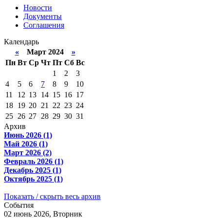
Новости
Документы
Соглашения
Календарь
«
Март 2024
»
Пн
Вт
Ср
Чт
Пт
Сб
Вс
1
2
3
4
5
6
7
8
9
10
11
12
13
14
15
16
17
18
19
20
21
22
23
24
25
26
27
28
29
30
31
Архив
Июнь 2026 (1)
Май 2026 (1)
Март 2026 (2)
Февраль 2026 (1)
Декабрь 2025 (1)
Октябрь 2025 (1)
Показать / скрыть весь архив
События
02 июнь 2026, Вторник