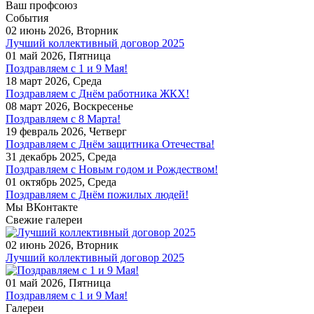
Ваш профсоюз
События
02 июнь 2026, Вторник
Лучший коллективный договор 2025
01 май 2026, Пятница
Поздравляем c 1 и 9 Мая!
18 март 2026, Среда
Поздравляем с Днём работника ЖКХ!
08 март 2026, Воскресенье
Поздравляем с 8 Марта!
19 февраль 2026, Четверг
Поздравляем с Днём защитника Отечества!
31 декабрь 2025, Среда
Поздравляем с Новым годом и Рождеством!
01 октябрь 2025, Среда
Поздравляем с Днём пожилых людей!
Мы ВКонтакте
Свежие галереи
02 июнь 2026, Вторник
Лучший коллективный договор 2025
01 май 2026, Пятница
Поздравляем c 1 и 9 Мая!
Галереи