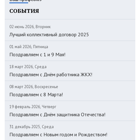
СОБЫТИЯ
02 июнь 2026, Вторник
Лучший коллективный договор 2025
01 май 2026, Пятница
Поздравляем c 1 и 9 Мая!
18 март 2026, Среда
Поздравляем с Днём работника ЖКХ!
08 март 2026, Воскресенье
Поздравляем с 8 Марта!
19 февраль 2026, Четверг
Поздравляем с Днём защитника Отечества!
31 декабрь 2025, Среда
Поздравляем с Новым годом и Рождеством!