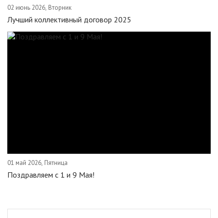
02 июнь 2026, Вторник
Лучший коллективный договор 2025
01 май 2026, Пятница
Поздравляем c 1 и 9 Мая!