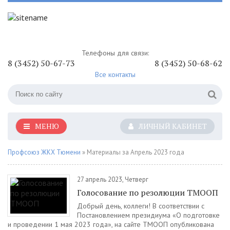
Телефоны для связи:
8 (3452) 50-67-73
8 (3452) 50-68-62
Все контакты
МЕНЮ
ЛИЧНЫЙ КАБИНЕТ
Профсоюз ЖКХ Тюмени
» Материалы за Апрель 2023 года
27 апрель 2023, Четверг
Голосование по резолюции ТМООП
Добрый день, коллеги! В соответствии с
Постановлением президиума «О подготовке
и проведении 1 мая 2023 года», на сайте ТМООП опубликована