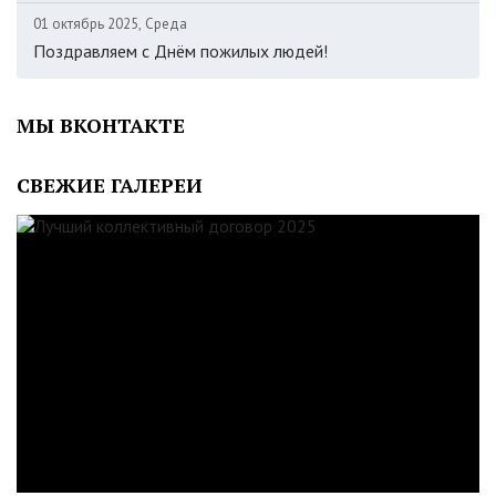
01 октябрь 2025, Среда
Поздравляем с Днём пожилых людей!
МЫ ВКОНТАКТЕ
СВЕЖИЕ ГАЛЕРЕИ