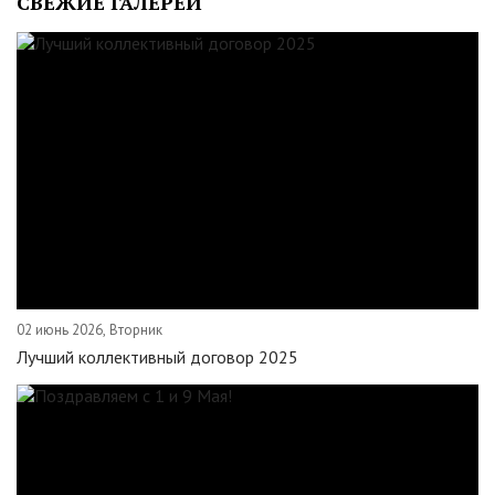
СВЕЖИЕ ГАЛЕРЕИ
02 июнь 2026, Вторник
Лучший коллективный договор 2025