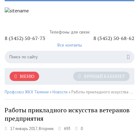
Телефоны для связи:
8 (3452) 50-67-73
8 (3452) 50-68-62
Все контакты
МЕНЮ
ЛИЧНЫЙ КАБИНЕТ
Профсоюз ЖКХ Тюмени
»
Новости
» Работы прикладного искусства ветеранов предприятия
Работы прикладного искусства ветеранов
предприятия
17 январь 2017, Вторник
693
0