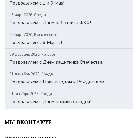
Поздравляем c 1 и 9 Мая!
18 март 2026, Среда
Поздравляем с Днём работника ЖКХ!
08 март 2026, Воскресенье
Поздравляем с 8 Марта!
19 февраль 2026, Четверг
Поздравляем с Днём защитника Отечества!
31 декабрь 2025, Среда
Поздравляем с Новым годом и Рождеством!
01 октябрь 2025, Среда
Поздравляем с Днём пожилых людей!
МЫ ВКОНТАКТЕ