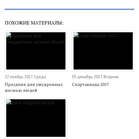
ПОХОЖИЕ МАТЕРИАЛЫ:
22 ноябрь 2017, Среда
05 декабрь 2017, Вторник
Праздник для умудренных
Спартакиада 2017
жизнью людей