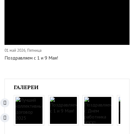
01 май 2026, Пятница
Поздравляем c 1 и 9 Мая!
ГАЛЕРЕИ