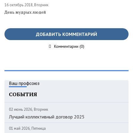
16 октябрь 2018, Вторник
День мудрых людей
ДОБАВИТЬ КОММЕНТАРИЙ
Комментарии (0)
Ваш профсоюз
СОБЫТИЯ
02 июнь 2026, Вторник
Лучший коллективный договор 2025
01 май 2026, Пятница