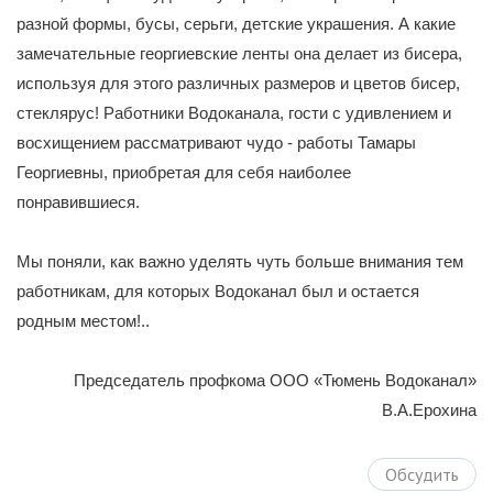
разной формы, бусы, серьги, детские украшения. А какие
замечательные георгиевские ленты она делает из бисера,
используя для этого различных размеров и цветов бисер,
стеклярус! Работники Водоканала, гости с удивлением и
восхищением рассматривают чудо - работы Тамары
Георгиевны, приобретая для себя наиболее
понравившиеся.
Мы поняли, как важно уделять чуть больше внимания тем
работникам, для которых Водоканал был и остается
родным местом!..
Председатель профкома ООО «Тюмень Водоканал»
В.А.Ерохина
Обсудить