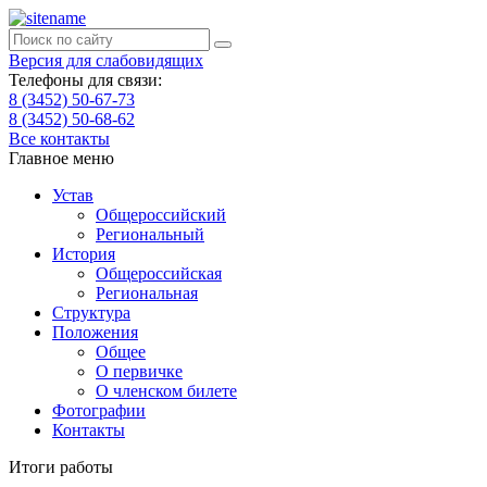
Версия для слабовидящих
Телефоны для связи:
8 (3452) 50-67-73
8 (3452) 50-68-62
Все контакты
Главное меню
Устав
Общероссийский
Региональный
История
Общероссийская
Региональная
Структура
Положения
Общее
О первичке
О членском билете
Фотографии
Контакты
Итоги работы