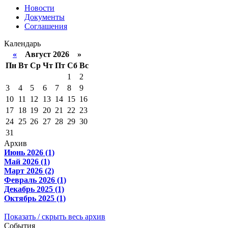
Новости
Документы
Соглашения
Календарь
«
Август 2026 »
Пн
Вт
Ср
Чт
Пт
Сб
Вс
1
2
3
4
5
6
7
8
9
10
11
12
13
14
15
16
17
18
19
20
21
22
23
24
25
26
27
28
29
30
31
Архив
Июнь 2026 (1)
Май 2026 (1)
Март 2026 (2)
Февраль 2026 (1)
Декабрь 2025 (1)
Октябрь 2025 (1)
Показать / скрыть весь архив
События