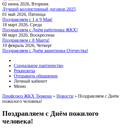
02 июнь 2026, Вторник
Лучший коллективный договор 2025
01 май 2026, Пятница
Поздравляем c 1 и 9 Мая!
18 март 2026, Среда
Поздравляем с Днём работника ЖКХ!
08 март 2026, Воскресенье
Поздравляем с 8 Марта!
19 февраль 2026, Четверг
Поздравляем с Днём защитника Отечества!
Социальное партнерство
Реквизиты
Отправить обращение
Личный кабинет
Меню
Профсоюз ЖКХ Тюмени
»
Новости
» Поздравляем с Днём
пожилого человека!
Поздравляем с Днём пожилого
человека!