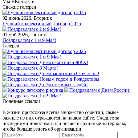
Мы ВКонтакте
Свежие галереи
02 июнь 2026, Вторник
Лучший коллективный договор 2025
01 май 2026, Пятница
Поздравляем c 1 и 9 Мая!
Галереи
Полезные ссылки
В жизни профсоюза всегда множество событий, самые
важные из них отражаются на нашем сайте. Следите за
последними новостями или читайте архивные материалы,
чтобы больше узнать об организации.