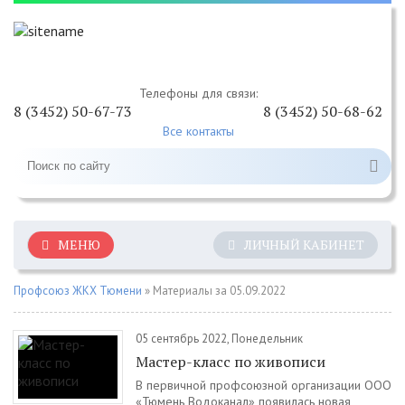
Телефоны для связи:
8 (3452) 50-67-73
8 (3452) 50-68-62
Все контакты
МЕНЮ
ЛИЧНЫЙ КАБИНЕТ
Профсоюз ЖКХ Тюмени
» Материалы за 05.09.2022
05 сентябрь 2022, Понедельник
Мастер-класс по живописи
В первичной профсоюзной организации ООО
«Тюмень Водоканал» появилась новая