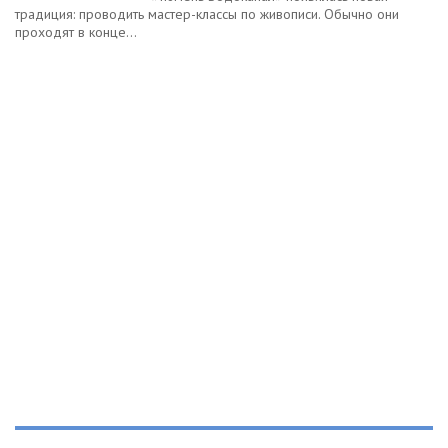
традиция: проводить мастер-классы по живописи. Обычно они
проходят в конце...