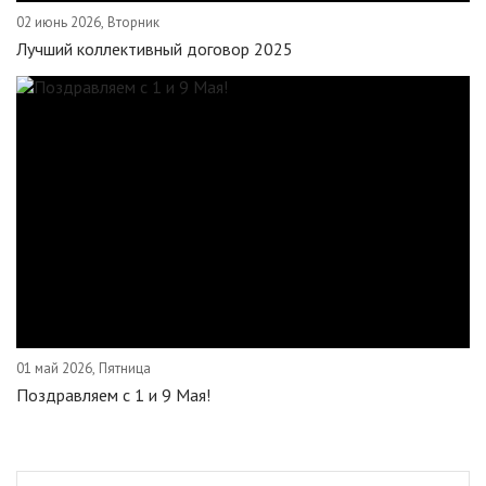
02 июнь 2026, Вторник
Лучший коллективный договор 2025
01 май 2026, Пятница
Поздравляем c 1 и 9 Мая!