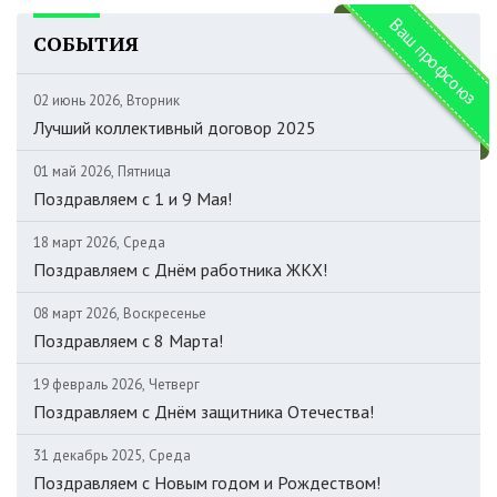
Ваш профсоюз
СОБЫТИЯ
02 июнь 2026, Вторник
Лучший коллективный договор 2025
01 май 2026, Пятница
Поздравляем c 1 и 9 Мая!
18 март 2026, Среда
Поздравляем с Днём работника ЖКХ!
08 март 2026, Воскресенье
Поздравляем с 8 Марта!
19 февраль 2026, Четверг
Поздравляем с Днём защитника Отечества!
31 декабрь 2025, Среда
Поздравляем с Новым годом и Рождеством!