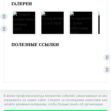
ГАЛЕРЕИ
ПОЛЕЗНЫЕ ССЫЛКИ
В жизни профсоюза всегда множество событий, самые важные из них
отражаются на нашем сайте. Следите за последними новостями или
читайте архивные материалы, чтобы больше узнать об организации.