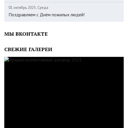
01 октябрь 2025, Среда
Поздравляем с Днём пожилых людей!
МЫ ВКОНТАКТЕ
СВЕЖИЕ ГАЛЕРЕИ